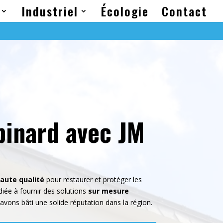
Industriel
Écologie
Contact
pinard avec JM
aute qualité
pour restaurer et protéger les
iée à fournir des solutions
sur mesure
 avons bâti une solide réputation dans la région.