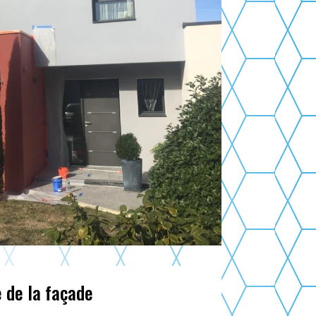
 de la façade