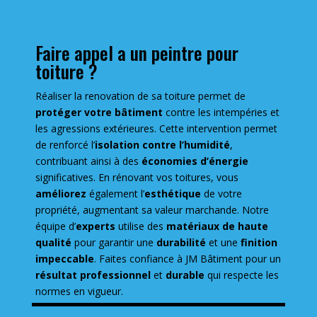
Faire appel a un peintre pour
toiture ?
Réaliser la renovation de sa toiture permet de
protéger votre bâtiment
contre les intempéries et
les agressions extérieures. Cette intervention permet
de renforcé l’
isolation contre l’humidité
,
contribuant ainsi à des
économies d’énergie
significatives. En rénovant vos toitures, vous
améliorez
également l’
esthétique
de votre
propriété, augmentant sa valeur marchande. Notre
équipe d’
experts
utilise des
matériaux de haute
qualité
pour garantir une
durabilité
et une
finition
impeccable
. Faites confiance à JM Bâtiment pour un
résultat professionnel
et
durable
qui respecte les
normes en vigueur.