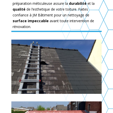
préparation méticuleuse assure la
durabilité
et la
qualité
de l’esthetique de votre toiture. Faites
confiance à JM Bâtiment pour un nettoyage de
surface impeccable
avant toute intervention de
rénovation.