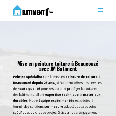
Mise en peinture toiture à Beaucouzé
avec JM Batiment
Peintre spécialiste
de la mise en
peinture de toiture
à
Beaucouzé depuis 25 ans
.
JM Batiment
offres des services
de
haute qualité
pour restaurer et protéger les toitures
des bâtiments, alliant
expertise technique
et
matériaux
durables
. Notre
équipe expérimentée
est dédiée à
fournir des solutions
sur mesure
adaptées aux besoins
spécifiques de chaque projet. Grâce à notre engagement