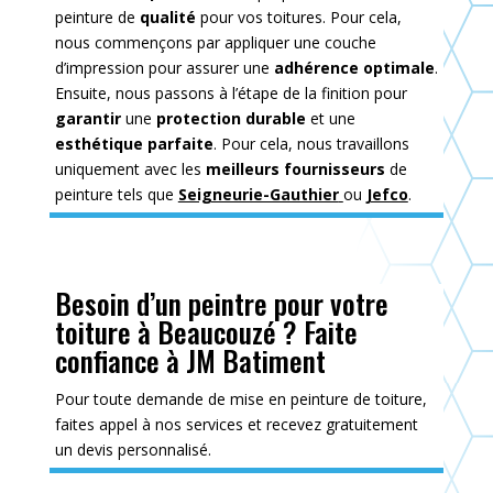
peinture de
qualité
pour vos toitures. Pour cela,
nous commençons par appliquer une couche
d’impression pour assurer une
adhérence optimale
.
Ensuite, nous passons à l’étape de la finition pour
garantir
une
protection durable
et une
esthétique parfaite
. Pour cela, nous travaillons
uniquement avec les
meilleurs fournisseurs
de
peinture tels que
Seigneurie-Gauthier
ou
Jefco
.
Besoin d’un peintre pour votre
toiture à Beaucouzé ? Faite
confiance à JM Batiment
Pour toute demande de mise en peinture de toiture,
faites appel à nos services et recevez gratuitement
un devis personnalisé.