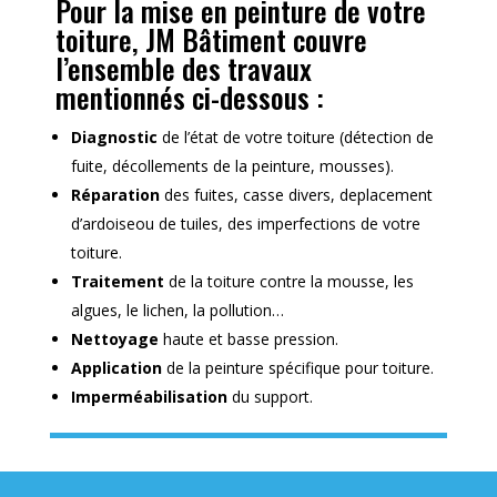
Pour la mise en peinture de votre
toiture, JM Bâtiment couvre
l’ensemble des travaux
mentionnés ci-dessous :
Diagnostic
de l’état de votre toiture (détection de
fuite, décollements de la peinture, mousses).
Réparation
des fuites, casse divers, deplacement
d’ardoiseou de tuiles, des imperfections de votre
toiture.
Traitement
de la toiture contre la mousse, les
algues, le lichen, la pollution…
Nettoyage
haute et basse pression.
Application
de la peinture spécifique pour toiture.
Imperméabilisation
du support.