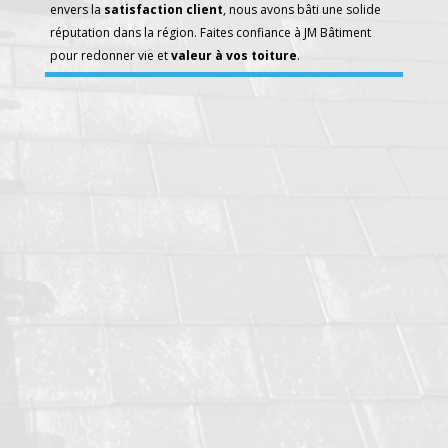
envers la
satisfaction client
, nous avons bâti une solide
réputation dans la région. Faites confiance à JM Bâtiment
pour redonner vie et
valeur à vos toiture
.