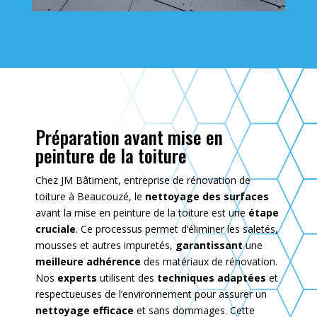
Préparation avant mise en
peinture de la toiture
Chez JM Bâtiment, entreprise de rénovation de
toiture à Beaucouzé, le
nettoyage des surfaces
avant la mise en peinture de la toiture est une
étape
cruciale
. Ce processus permet d’éliminer les saletés,
mousses et autres impuretés,
garantissant
une
meilleure adhérence
des matériaux de rénovation.
Nos
experts
utilisent des
techniques adaptées
et
respectueuses de l’environnement pour assurer un
nettoyage efficace
et sans dommages. Cette