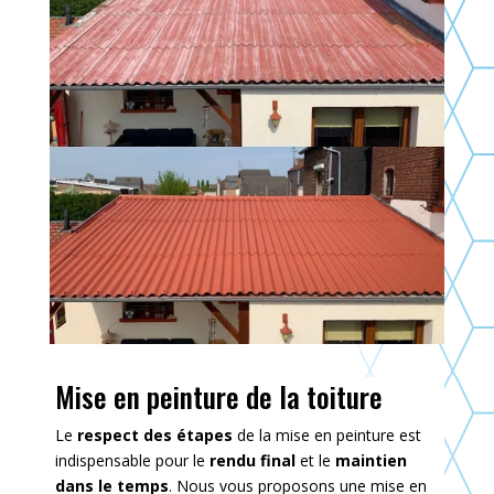
Mise en peinture de la toiture
Le
respect des étapes
de la mise en peinture est
indispensable pour le
rendu final
et le
maintien
dans le temps
. Nous vous proposons une mise en